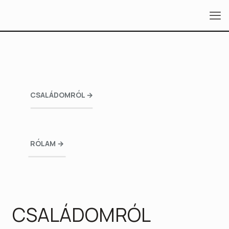
CSALÁDOMRÓL →
RÓLAM →
CSALÁDOMRÓL